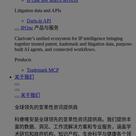
IP case law search services
Litigation data and APIs
Darts-ip API
IPOne
产品与服务
Clarivate’s unified ecosystem for IP intelligence bringing
together trusted patent, trademark and litigation data, purpose-
built AI agents, and connected workflows.
Products
Trademark MCP
关于我们
关于我们
全球领先的变革性资讯提供商
科睿唯安是全球领先的变革性资讯提供商。我们提供丰
富的数据、洞见、工作流解决方案和专业服务，涵盖学
术研究和政府机构，知识产权、生命科学与健康各个领