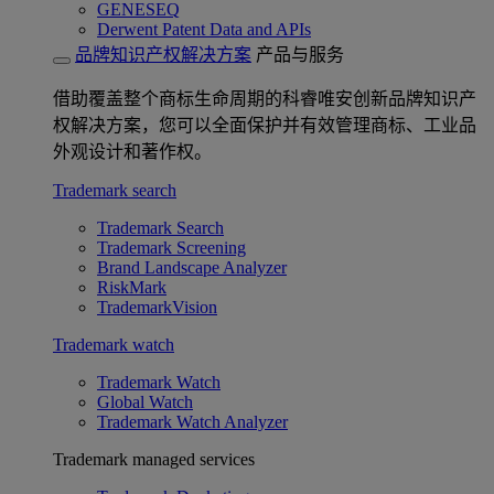
GENESEQ
Derwent Patent Data and APIs
品牌知识产权解决方案
产品与服务
借助覆盖整个商标生命周期的科睿唯安创新品牌知识产
权解决方案，您可以全面保护并有效管理商标、工业品
外观设计和著作权。
Trademark search
Trademark Search
Trademark Screening
Brand Landscape Analyzer
RiskMark
TrademarkVision
Trademark watch
Trademark Watch
Global Watch
Trademark Watch Analyzer
Trademark managed services