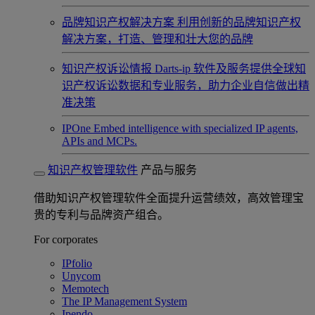
品牌知识产权解决方案
利用创新的品牌知识产权
解决方案，打造、管理和壮大您的品牌
知识产权诉讼情报
Darts-ip 软件及服务提供全球知
识产权诉讼数据和专业服务，助力企业自信做出精
准决策
IPOne
Embed intelligence with specialized IP agents,
APIs and MCPs.
知识产权管理软件
产品与服务
借助知识产权管理软件全面提升运营绩效，高效管理宝
贵的专利与品牌资产组合。
For corporates
IPfolio
Unycom
Memotech
The IP Management System
Ipendo