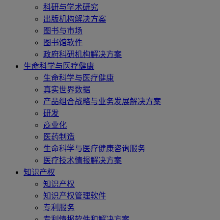
科研与学术研究
出版机构解决方案
图书与市场
图书馆软件
政府科研机构解决方案
生命科学与医疗健康
生命科学与医疗健康
真实世界数据
产品组合战略与业务发展解决方案
研发
商业化
医药制造
生命科学与医疗健康咨询服务
医疗技术情报解决方案
知识产权
知识产权
知识产权管理软件
专利服务
专利情报软件和解决方案