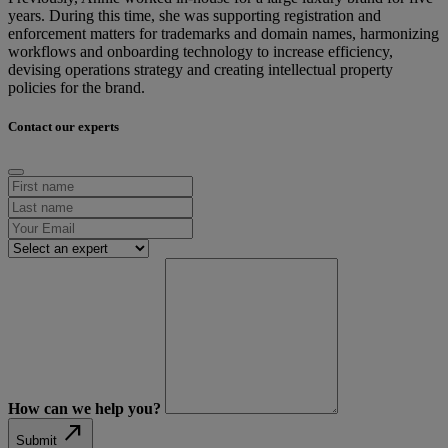
years. During this time, she was supporting registration and
enforcement matters for trademarks and domain names, harmonizing
workflows and onboarding technology to increase efficiency,
devising operations strategy and creating intellectual property
policies for the brand.
Contact our experts
How can we help you?
north_east
Submit