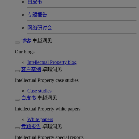
白皮书
专题报告
网络研讨会
博客
卓越洞见
Our blogs
Intellectual Property blog
客户案例
卓越洞见
Intellectual Property case studies
Case studies
白皮书
卓越洞见
Intellectual Property white papers
White papers
专题报告
卓越洞见
Intellectual Property special reports