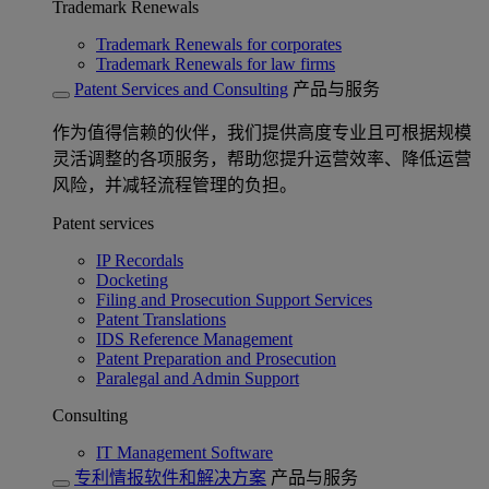
Trademark Renewals
Trademark Renewals for corporates
Trademark Renewals for law firms
Patent Services and Consulting
产品与服务
作为值得信赖的伙伴，我们提供高度专业且可根据规模
灵活调整的各项服务，帮助您提升运营效率、降低运营
风险，并减轻流程管理的负担。
Patent services
IP Recordals
Docketing
Filing and Prosecution Support Services
Patent Translations
IDS Reference Management
Patent Preparation and Prosecution
Paralegal and Admin Support
Consulting
IT Management Software
专利情报软件和解决方案
产品与服务