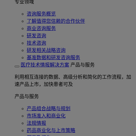
专业领域
咨询服务概览
了解值得您信赖的合作伙伴
商业咨询服务
研发咨询
技术咨询
研发相关战略咨询
基准数据和研发咨询服务
医疗技术情报解决方案
产品与服务
利用相互连接的数据、高级分析和简化的工作流程，加
速产品上市，加快患者可及
产品与服务
产品组合战略与规划
市场准入和商业化
法规情报
药品商业化与上市策略