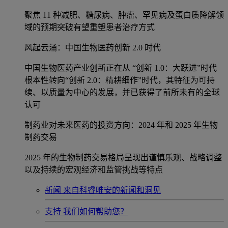
聚焦 11 种减肥、糖尿病、肿瘤、罕见病及蛋白质降解领
域的预期突破有望重塑患者治疗方式
风起云涌：中国生物医药创新 2.0 时代
中国生物医药产业创新正在从 “创新 1.0：大跃进”时代
根本性转向“创新 2.0：精耕细作”时代，其特征为可持
续、以质量为中心的发展，并已获得了前所未有的全球
认可
制药业对未来医药的投资方向：2024 年和 2025 年生物
制药交易
2025 年的生物制药交易格局呈现出谨慎乐观、战略调整
以及持续的宏观经济和监管挑战等特点
新闻
来自科睿唯安的新闻和洞见
支持
我们如何帮助您？