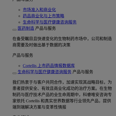
市场准入和商业化
药品商业化与上市策略
生命科学与医疗健康咨询服务
医药制造
产品与服务
在备受瞩目且快速变化的生物制药市场中，公司和制造
商需要及时做出基于数据的决策
产品与服务
Cortellis 上市药品情报数据库
生命科学与医疗健康咨询服务
产品与服务
我们热衷于与客户共同合作，加速实现其战略目标，为
患者提供安全、有效且商业化成功的治疗方案。在生物
制药与医疗技术产品的全生命周期中，科睿唯安咨询专
家依托 Cortellis 和真实世界数据等行业领先产品，提供
端到端解决方案与变革性情报