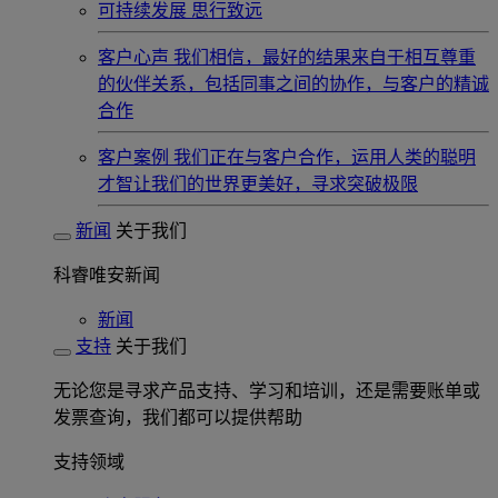
可持续发展
思行致远
客户心声
我们相信，最好的结果来自于相互尊重
的伙伴关系，包括同事之间的协作，与客户的精诚
合作
客户案例
我们正在与客户合作，运用人类的聪明
才智让我们的世界更美好，寻求突破极限
新闻
关于我们
科睿唯安新闻
新闻
支持
关于我们
无论您是寻求产品支持、学习和培训，还是需要账单或
发票查询，我们都可以提供帮助
支持领域