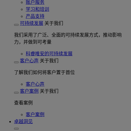
账户服务
学习和培训
产品支持
可持续发展
关于我们
我们采用了广泛、全面的可持续发展方式，推动影响
力，并做到可考量
科睿唯安的可持续发展
客户心声
关于我们
了解我们如何将客户置于首位
客户心声
客户案例
关于我们
查看案例
客户案例
卓越洞见