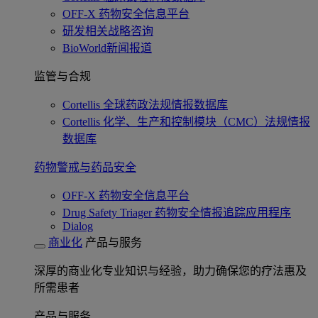
OFF-X 药物安全信息平台
研发相关战略咨询
BioWorld新闻报道
监管与合规
Cortellis 全球药政法规情报数据库
Cortellis 化学、生产和控制模块（CMC）法规情报
数据库
药物警戒与药品安全
OFF-X 药物安全信息平台
Drug Safety Triager 药物安全情报追踪应用程序
Dialog
商业化
产品与服务
深厚的商业化专业知识与经验，助力确保您的疗法惠及
所需患者
产品与服务