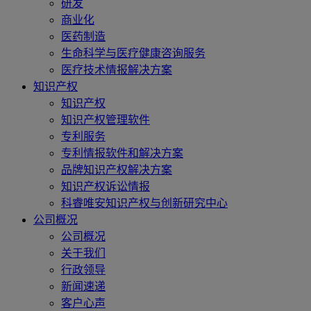
研发
商业化
医药制造
生命科学与医疗健康咨询服务
医疗技术情报解决方案
知识产权
知识产权
知识产权管理软件
专利服务
专利情报软件和解决方案
品牌知识产权解决方案
知识产权诉讼情报
科睿唯安知识产权与创新研究中心
公司概况
公司概况
关于我们
行政领导
新闻速递
客户心声