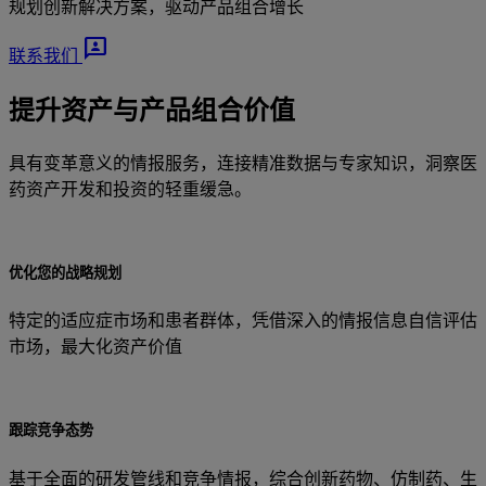
规划创新解决方案，驱动产品组合增长
3P
联系我们
提升资产与产品组合价值
具有变革意义的情报服务，连接精准数据与专家知识，洞察医
药资产开发和投资的轻重缓急。
优化您的战略规划
特定的适应症市场和患者群体，凭借深入的情报信息自信评估
市场，最大化资产价值
跟踪竞争态势
基于全面的研发管线和竞争情报，综合创新药物、仿制药、生