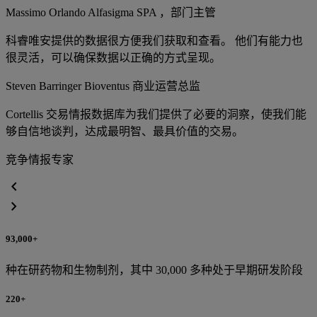
Massimo Orlando
Alfasigma SPA ，部门主管
科睿唯安提供的数据很方便我们获取和查看。 他们有能力也
很灵活，可以确保数据以正确的方式呈现。
Steven Barringer
Bioventus 商业运营总监
Cortellis 交易情报数据库为我们提供了必要的洞察，使我们能
够自信地谈判，达成最明智、最具价值的交易。
竞争情报专家
chevron_left
chevron_right
93,000+
种在研药物和生物制剂，其中 30,000 多种处于早期研发阶段
220+