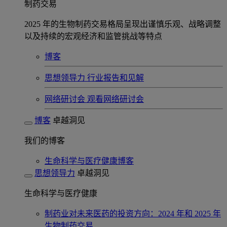
制药交易
2025 年的生物制药交易格局呈现出谨慎乐观、战略调整
以及持续的宏观经济和监管挑战等特点
博客
思想领导力
行业报告和见解
网络研讨会
观看网络研讨会
博客
卓越洞见
我们的博客
生命科学与医疗健康博客
思想领导力
卓越洞见
生命科学与医疗健康
制药业对未来医药的投资方向：2024 年和 2025 年
生物制药交易