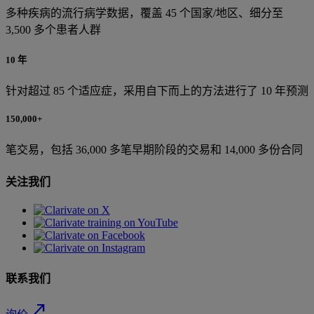
多种疾病的流行病学数据，覆盖 45 个国家/地区、细分至
3,500 多个患者人群
10 年
针对超过 85 个适应症，采用自下而上的方法进行了 10 年预测
150,000+
笔交易，包括 36,000 多笔早期阶段的交易和 14,000 多份合同
关注我们
联系我们
north_east