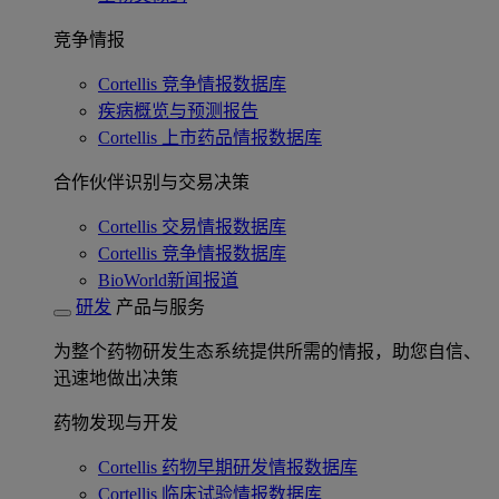
竞争情报
Cortellis 竞争情报数据库
疾病概览与预测报告
Cortellis 上市药品情报数据库
合作伙伴识别与交易决策
Cortellis 交易情报数据库
Cortellis 竞争情报数据库
BioWorld新闻报道
研发
产品与服务
为整个药物研发生态系统提供所需的情报，助您自信、
迅速地做出决策
药物发现与开发
Cortellis 药物早期研发情报数据库
Cortellis 临床试验情报数据库