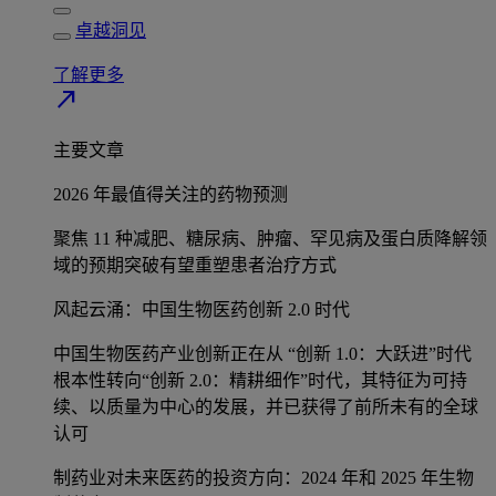
卓越洞见
了解更多
north_east
主要文章
2026 年最值得关注的药物预测
聚焦 11 种减肥、糖尿病、肿瘤、罕见病及蛋白质降解领
域的预期突破有望重塑患者治疗方式
风起云涌：中国生物医药创新 2.0 时代
中国生物医药产业创新正在从 “创新 1.0：大跃进”时代
根本性转向“创新 2.0：精耕细作”时代，其特征为可持
续、以质量为中心的发展，并已获得了前所未有的全球
认可
制药业对未来医药的投资方向：2024 年和 2025 年生物