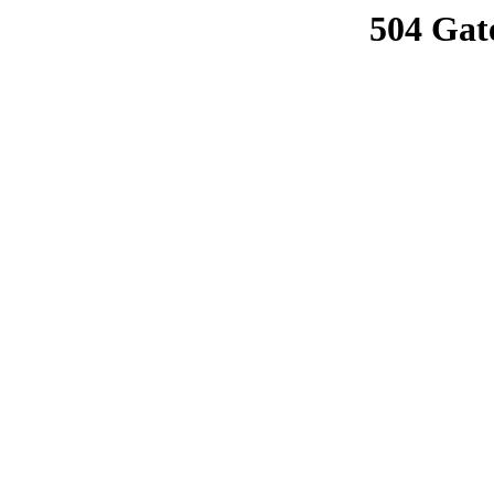
504 Gat