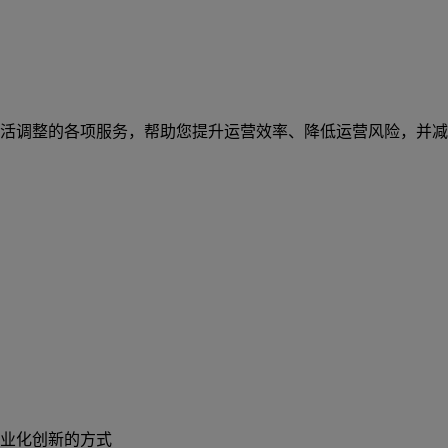
活调整的各项服务，帮助您提升运营效率、降低运营风险，并减
业化创新的方式