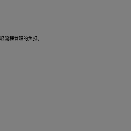
轻流程管理的负担。