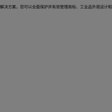
解决方案，您可以全面保护并有效管理商标、工业品外观设计和