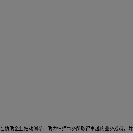
在协助企业推动创新，助力律师事务所取得卓越的业务成就，并