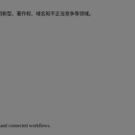
实用新型、著作权、域名和不正当竞争等领域。
ts, and connected workflows.