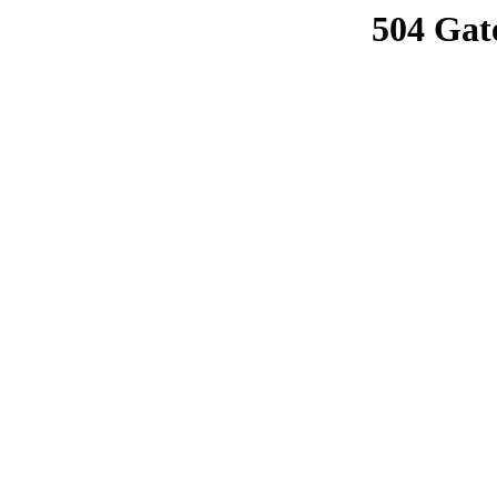
504 Gat