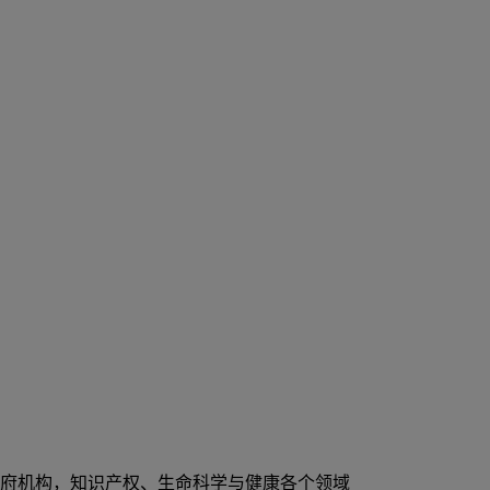
府机构，知识产权、生命科学与健康各个领域