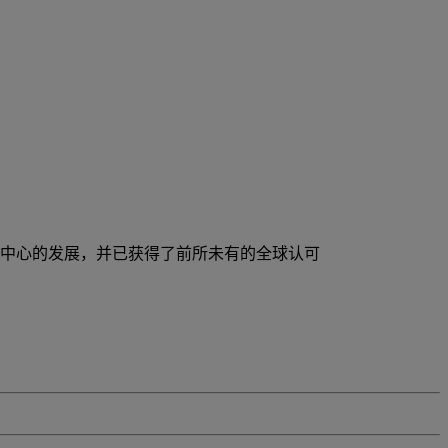
质量为中心的发展，并已获得了前所未有的全球认可