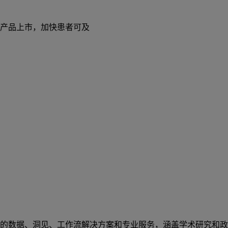
产品上市，加快患者可及
的数据、洞见、工作流解决方案和专业服务，涵盖学术研究和政