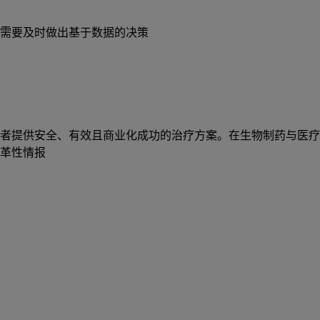
需要及时做出基于数据的决策
供安全、有效且商业化成功的治疗方案。在生物制药与医疗技术产品
革性情报