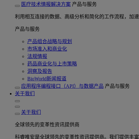
医疗技术情报解决方案
产品与服务
利用相互连接的数据、高级分析和简化的工作流程，加速
产品与服务
产品组合战略与规划
市场准入和商业化
法规情报
药品商业化与上市策略
洞察及报告
BioWorld新闻报道
应用程序编程接口（API）与数据产品
产品与服务
关于我们
关于我们
全球领先的变革性资讯提供商
科睿唯安是全球领先的变革性资讯提供商。我们提供丰富