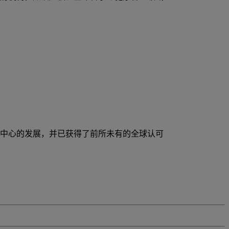
质量为中心的发展，并已获得了前所未有的全球认可