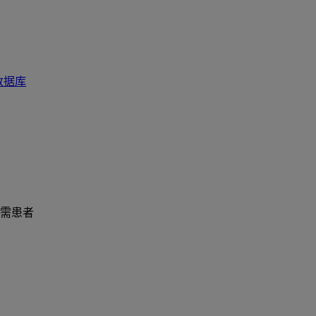
数据库
需患者