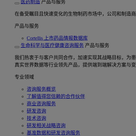
医药制造
产品与服务
在备受瞩目且快速变化的生物制药市场中，公司和制造商
产品与服务
Cortellis 上市药品情报数据库
生命科学与医疗健康咨询服务
产品与服务
我们热衷于与客户共同合作，加速实现其战略目标，为患者提
真实世界数据等行业领先产品，提供端到端解决方案与变
专业领域
咨询服务概览
了解值得您信赖的合作伙伴
商业咨询服务
研发咨询
技术咨询
研发相关战略咨询
基准数据和研发咨询服务