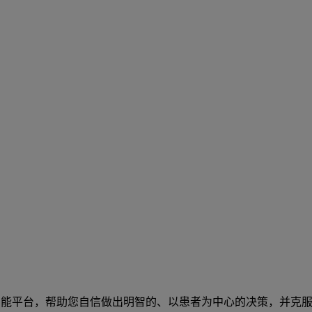
智能平台，帮助您自信做出明智的、以患者为中心的决策，并克