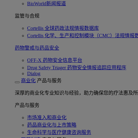
BioWorld新闻报道
监管与合规
Cortellis 全球药政法规情报数据库
Cortellis 化学、生产和控制模块（CMC）法规情报
药物警戒与药品安全
OFF-X 药物安全信息平台
Drug Safety Triager 药物安全情报追踪应用程序
Dialog
商业化
产品与服务
深厚的商业化专业知识与经验，助力确保您的疗法惠及所
产品与服务
市场准入和商业化
药品商业化与上市策略
生命科学与医疗健康咨询服务