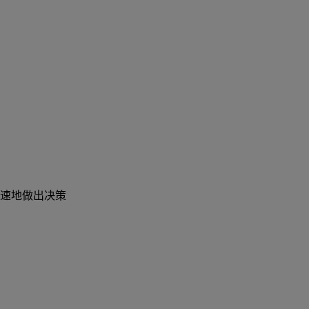
速地做出决策