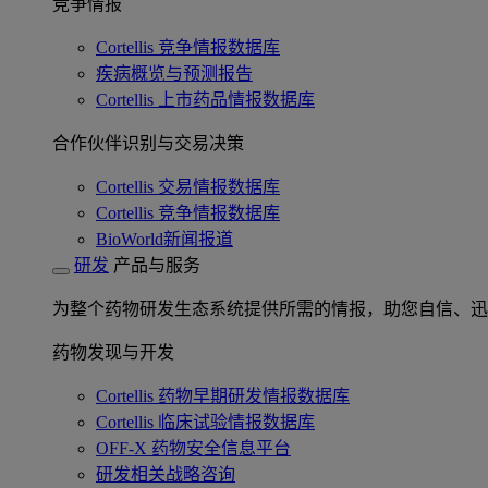
竞争情报
Cortellis 竞争情报数据库
疾病概览与预测报告
Cortellis 上市药品情报数据库
合作伙伴识别与交易决策
Cortellis 交易情报数据库
Cortellis 竞争情报数据库
BioWorld新闻报道
研发
产品与服务
为整个药物研发生态系统提供所需的情报，助您自信、迅
药物发现与开发
Cortellis 药物早期研发情报数据库
Cortellis 临床试验情报数据库
OFF-X 药物安全信息平台
研发相关战略咨询