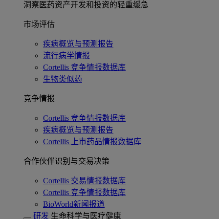
洞察医药资产开发和投资的轻重缓急
市场评估
疾病概览与预测报告
流行病学情报
Cortellis 竞争情报数据库
生物类似药
竞争情报
Cortellis 竞争情报数据库
疾病概览与预测报告
Cortellis 上市药品情报数据库
合作伙伴识别与交易决策
Cortellis 交易情报数据库
Cortellis 竞争情报数据库
BioWorld新闻报道
研发
生命科学与医疗健康