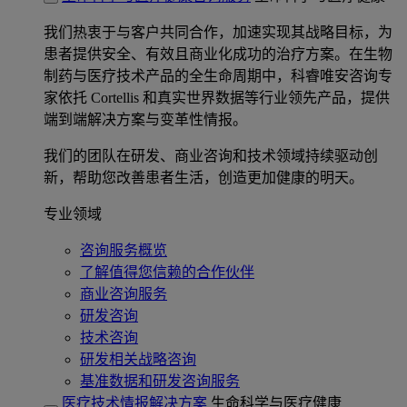
我们热衷于与客户共同合作，加速实现其战略目标，为
患者提供安全、有效且商业化成功的治疗方案。在生物
制药与医疗技术产品的全生命周期中，科睿唯安咨询专
家依托 Cortellis 和真实世界数据等行业领先产品，提供
端到端解决方案与变革性情报。
我们的团队在研发、商业咨询和技术领域持续驱动创
新，帮助您改善患者生活，创造更加健康的明天。
专业领域
咨询服务概览
了解值得您信赖的合作伙伴
商业咨询服务
研发咨询
技术咨询
研发相关战略咨询
基准数据和研发咨询服务
医疗技术情报解决方案
生命科学与医疗健康