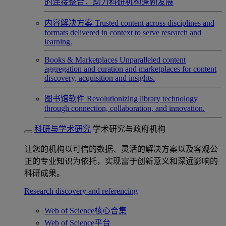
的连接整合，助力科研机构蓬勃发展
内容解决方案
Trusted content across disciplines and
formats delivered in context to serve research and
learning.
Books & Marketplaces
Unparalleled content
aggregation and curation and marketplaces for content
discovery, acquisition and insights.
图书馆软件
Revolutionizing library technology
through connection, collaboration, and innovation.
科研与学术研究
学术研究与政府机构
让您的机构以可信的数据、灵活的解决方案以及客观公
正的专业知识为依托，实现富于创新意义和深远影响的
科研成果。
Research discovery and referencing
Web of Science核心合集
Web of Science平台