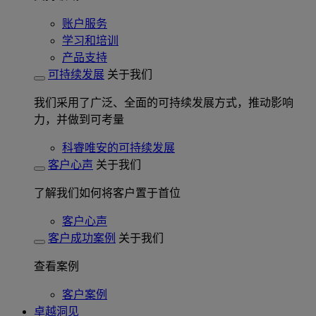
账户服务
学习和培训
产品支持
可持续发展
关于我们
我们采用了广泛、全面的可持续发展方式，推动影响
力，并做到可考量
科睿唯安的可持续发展
客户心声
关于我们
了解我们如何将客户置于首位
客户心声
客户成功案例
关于我们
查看案例
客户案例
卓越洞见