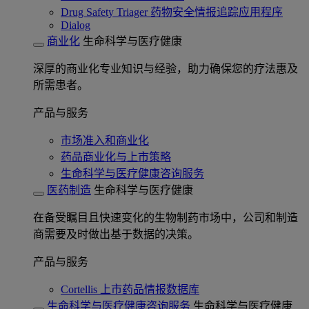
Drug Safety Triager 药物安全情报追踪应用程序
Dialog
商业化
生命科学与医疗健康
深厚的商业化专业知识与经验，助力确保您的疗法惠及
所需患者。
产品与服务
市场准入和商业化
药品商业化与上市策略
生命科学与医疗健康咨询服务
医药制造
生命科学与医疗健康
在备受瞩目且快速变化的生物制药市场中，公司和制造
商需要及时做出基于数据的决策。
产品与服务
Cortellis 上市药品情报数据库
生命科学与医疗健康咨询服务
生命科学与医疗健康