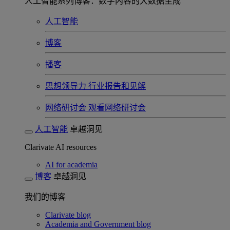
人工智能系列博客：数字内容的大数据生成
人工智能
博客
播客
思想领导力
行业报告和见解
网络研讨会
观看网络研讨会
人工智能
卓越洞见
Clarivate AI resources
AI for academia
博客
卓越洞见
我们的博客
Clarivate blog
Academia and Government blog