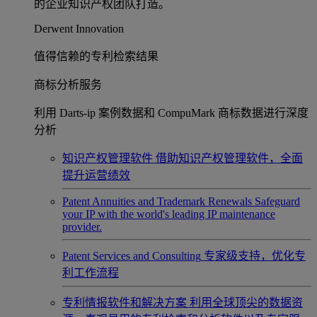
的企业知识产权团队打造。
Derwent Innovation
值得信赖的专利检索结果
商标分析服务
利用 Darts-ip 案例数据和 CompuMark 商标数据进行深度
分析
知识产权管理软件
借助知识产权管理软件，全面
提升运营绩效
Patent Annuities and Trademark Renewals
Safeguard
your IP with the world's leading IP maintenance
provider.
Patent Services and Consulting
专家级支持，优化专
利工作流程
专利情报软件和解决方案
利用全球顶尖的数据资