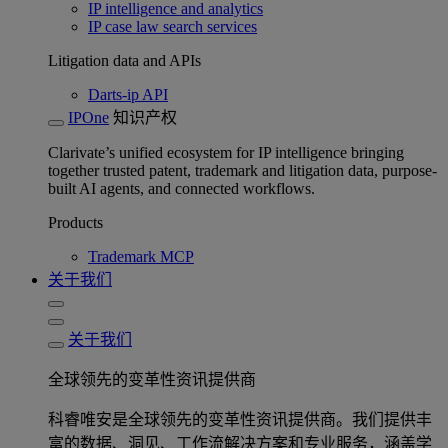
IP intelligence and analytics
IP case law search services
Litigation data and APIs
Darts-ip API
IPOne
知识产权
Clarivate’s unified ecosystem for IP intelligence bringing
together trusted patent, trademark and litigation data, purpose-
built AI agents, and connected workflows.
Products
Trademark MCP
关于我们
关于我们
全球领先的变革性资讯提供商
科睿唯安是全球领先的变革性资讯提供商。我们提供丰
富的数据、洞见、工作流解决方案和专业服务，涵盖学