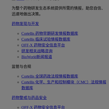
为整个药物研发生态系统提供所需的情报，助您自信、
迅速地做出决策。
药物发现与开发
Cortellis 药物早期研发情报数据库
Cortellis 临床试验情报数据库
OFF-X 药物安全信息平台
研发相关战略咨询
BioWorld新闻报道
监管与合规
Cortellis 全球药政法规情报数据库
Cortellis 化学、生产和控制模块（CMC）法规情报
数据库
药物警戒与药品安全
OFF-X 药物安全信息平台