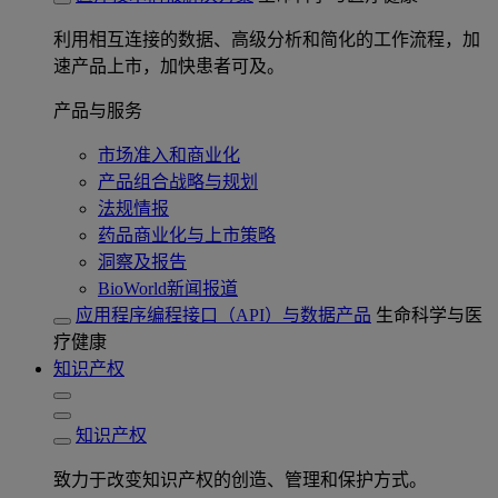
利用相互连接的数据、高级分析和简化的工作流程，加
速产品上市，加快患者可及。
产品与服务
市场准入和商业化
产品组合战略与规划
法规情报
药品商业化与上市策略
洞察及报告
BioWorld新闻报道
应用程序编程接口（API）与数据产品
生命科学与医
疗健康
知识产权
知识产权
致力于改变知识产权的创造、管理和保护方式。