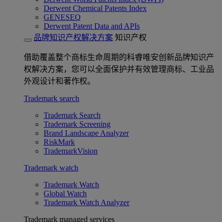
Derwent Chemical Patents Index
GENESEQ
Derwent Patent Data and APIs
品牌知识产权解决方案
知识产权
借助覆盖整个商标生命周期的科睿唯安创新品牌知识产
权解决方案，您可以全面保护并有效管理商标、工业品
外观设计和著作权。
Trademark search
Trademark Search
Trademark Screening
Brand Landscape Analyzer
RiskMark
TrademarkVision
Trademark watch
Trademark Watch
Global Watch
Trademark Watch Analyzer
Trademark managed services